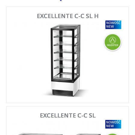
EXCELLENTE C-C SL H
EXCELLENTE C-C SL