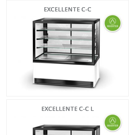
EXCELLENTE C-C
EXCELLENTE C-C L