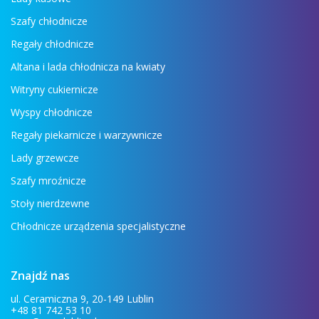
Szafy chłodnicze
Regały chłodnicze
Altana i lada chłodnicza na kwiaty
Witryny cukiernicze
Wyspy chłodnicze
Regały piekarnicze i warzywnicze
Lady grzewcze
Szafy mroźnicze
Stoły nierdzewne
Chłodnicze urządzenia specjalistyczne
Znajdź nas
ul. Ceramiczna 9, 20-149 Lublin
+48 81 742 53 10