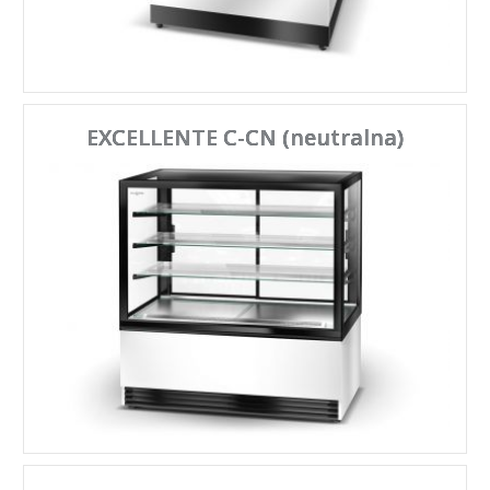
EXCELLENTE C-CN (neutralna)