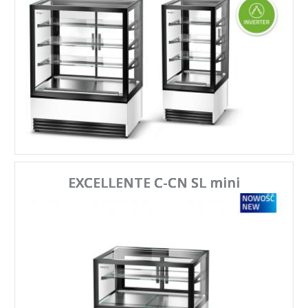
EXCELLENTE C-CN SL mini