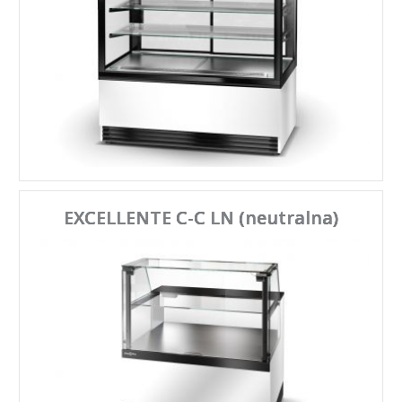
EXCELLENTE C-C LN (neutralna)