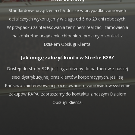
Standardowe urządzenia chłodnicze w przypadku zamówień
detalicznych wykonujemy w ciągu od 5 do 20 dni roboczych.
W przypadku zainteresowania terminem realizacji zamówienia
na konkretne urządzenie chłodnicze prosimy o kontakt z
Działem Obsługi Klienta.
Jak mogę założyć konto w Strefie B2B?
Dostęp do strefy B2B jest ograniczony do partnerów z naszej
sieci dystrybucyjnej oraz klientów korporacyjnych. Jeśli są
Państwo zainteresowani procesowaniem zamówień w systemie
zakupów RAPA, zapraszamy do kontaktu z naszym Działem
Obsługi Klienta.