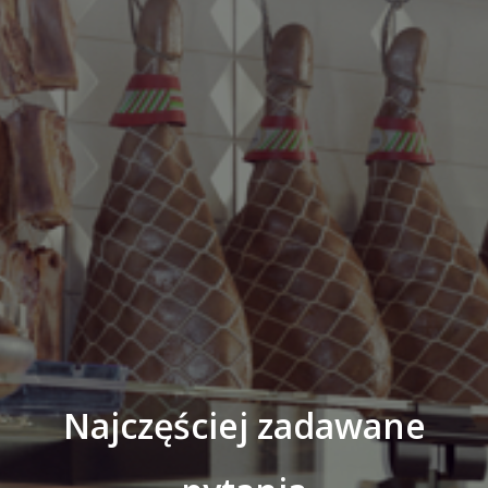
Najczęściej zadawane