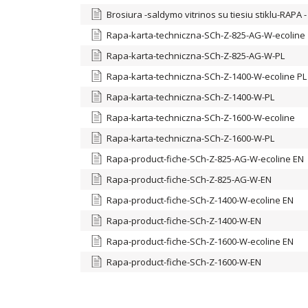
Brosiura -saldymo vitrinos su tiesiu stiklu-RAPA -
Rapa-karta-techniczna-SCh-Z-825-AG-W-ecoline
Rapa-karta-techniczna-SCh-Z-825-AG-W-PL
Rapa-karta-techniczna-SCh-Z-1400-W-ecoline PL
Rapa-karta-techniczna-SCh-Z-1400-W-PL
Rapa-karta-techniczna-SCh-Z-1600-W-ecoline
Rapa-karta-techniczna-SCh-Z-1600-W-PL
Rapa-product-fiche-SCh-Z-825-AG-W-ecoline EN
Rapa-product-fiche-SCh-Z-825-AG-W-EN
Rapa-product-fiche-SCh-Z-1400-W-ecoline EN
Rapa-product-fiche-SCh-Z-1400-W-EN
Rapa-product-fiche-SCh-Z-1600-W-ecoline EN
Rapa-product-fiche-SCh-Z-1600-W-EN