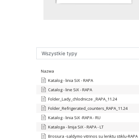
Nazwa
Katalog - linia SiX - RAPA
Catalog - line SiX - RAPA
Folder_Lady_chlodnicze _RAPA_11.24
Folder_Refrigerated_counters_RAPA_11.24
Katalog - linia SiX -RAPA - RU
Kataloga - linija SiX - RAPA - LT
Brosiura -saldymo vitrinos su lenktu stiklu-RAPA 