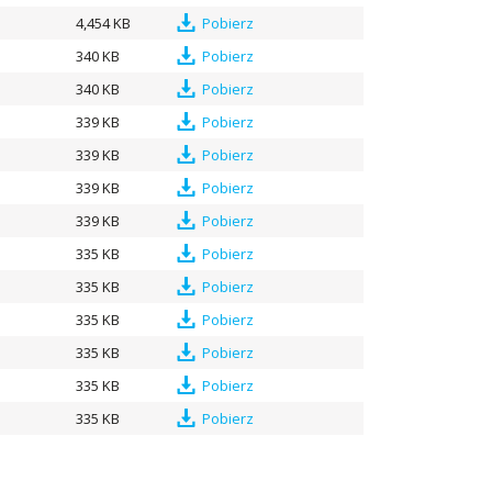
4,454 KB
Pobierz
340 KB
Pobierz
340 KB
Pobierz
339 KB
Pobierz
339 KB
Pobierz
339 KB
Pobierz
339 KB
Pobierz
335 KB
Pobierz
335 KB
Pobierz
335 KB
Pobierz
335 KB
Pobierz
335 KB
Pobierz
335 KB
Pobierz