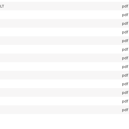
 LT
pdf
pdf
pdf
pdf
pdf
pdf
pdf
pdf
pdf
pdf
pdf
pdf
pdf