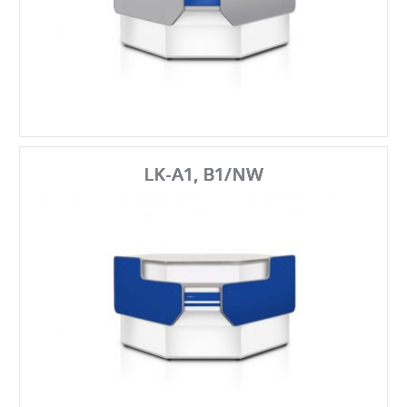
LK-A1, B1/NW