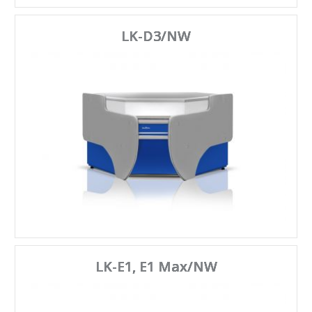
LK-D3/NW
LK-E1, E1 Max/NW