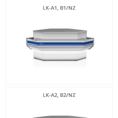
LK-A1, B1/NZ
LK-A2, B2/NZ