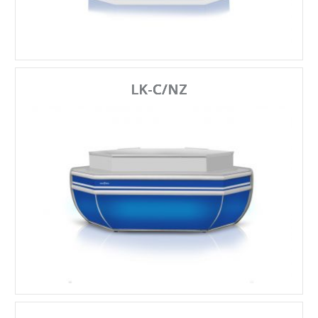
LK-C/NZ