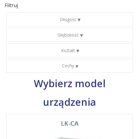
Filtruj
Długość
Głębokość
Kształt
Cechy
Wybierz model
urządzenia
LK-CA