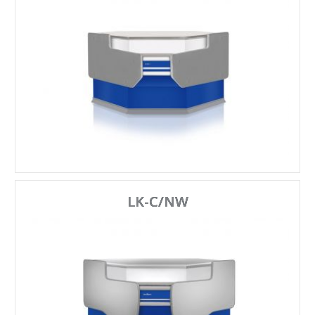
LK-C/NW