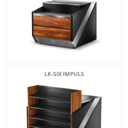
LK-SiX IMPULS