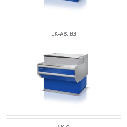
LK-A3, B3