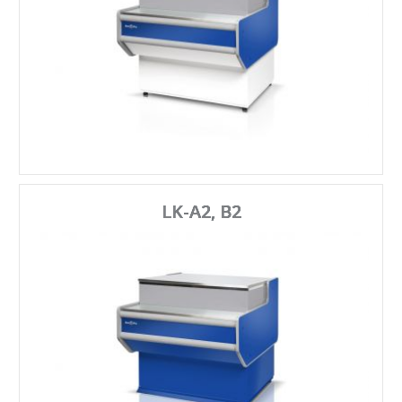
LK-A2, B2