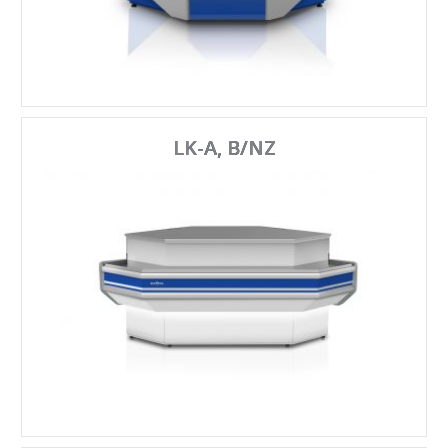
LK-A, B/NZ