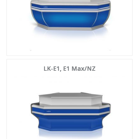
LK-E1, E1 Max/NZ