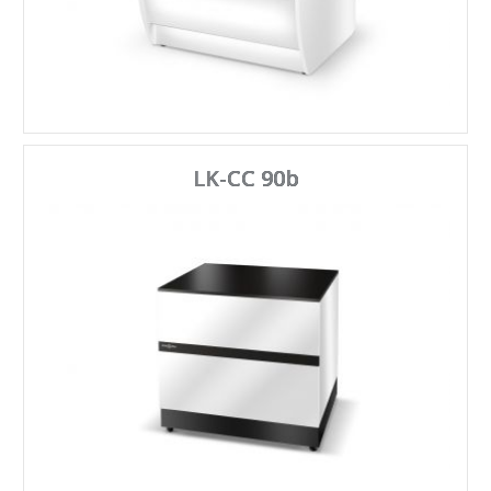
LK-CC 90b