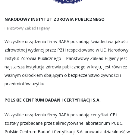
NARODOWY INSTYTUT ZDROWIA PUBLICZNEGO
Państwowy Zakład Higieny
Wszystkie urządzenia firmy RAPA posiadają świadectwa jakości
zdrowotnej wydanej przez PZH respektowane w UE. Narodowy
Instytut Zdrowia Publicznego – Państwowy Zakład Higieny jest
najstarszą instytucją zdrowia publicznego w kraju, jest również
ważnym ośrodkiem dbającym o bezpieczeństwo żywności i
przedmiotów użytku.
POLSKIE CENTRUM BADAŃ I CERTYFIKACJI S.A.
Wszystkie urządzenia firmy RAPA posiadają certyfikat CE i
zostały przebadane przez akredytowane laboratorium PCBC.
Polskie Centrum Badań i Certyfikacji S.A. prowadzi działalność w