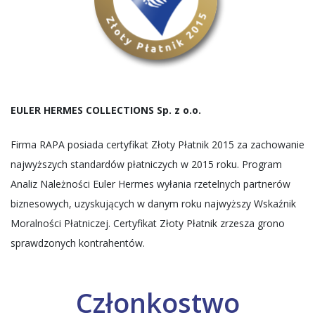
EULER HERMES COLLECTIONS Sp. z o.o.
Firma RAPA posiada certyfikat Złoty Płatnik 2015 za zachowanie
najwyższych standardów płatniczych w 2015 roku. Program
Analiz Należności Euler Hermes wyłania rzetelnych partnerów
biznesowych, uzyskujących w danym roku najwyższy Wskaźnik
Moralności Płatniczej. Certyfikat Złoty Płatnik zrzesza grono
sprawdzonych kontrahentów.
Członkostwo