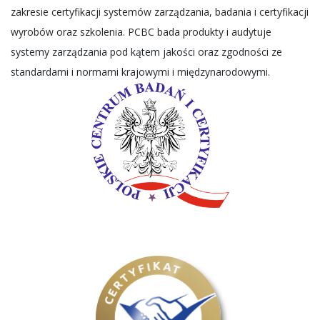
zakresie certyfikacji systemów zarządzania, badania i certyfikacji
wyrobów oraz szkolenia. PCBC bada produkty i audytuje
systemy zarządzania pod kątem jakości oraz zgodności ze
standardami i normami krajowymi i międzynarodowymi.