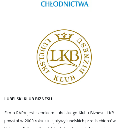
LUBELSKI KLUB BIZNESU
Firma RAPA jest członkiem Lubelskiego Klubu Biznesu. LKB
powstał w 2000 roku z inicjatywy lubelskich przedsiębiorców,