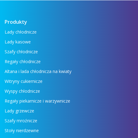
Produkty
Lady chłodnicze
Lady kasowe
Szafy chłodnicze
Regały chłodnicze
Altana i lada chłodnicza na kwiaty
Witryny cukiernicze
Wyspy chłodnicze
Regały piekarnicze i warzywnicze
Lady grzewcze
Szafy mroźnicze
Stoły nierdzewne