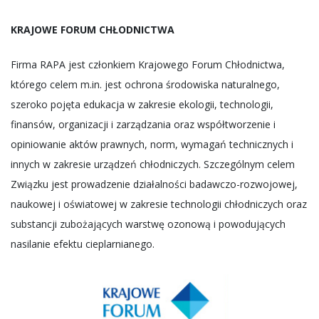
KRAJOWE FORUM CHŁODNICTWA
Firma RAPA jest członkiem Krajowego Forum Chłodnictwa,
którego celem m.in. jest ochrona środowiska naturalnego,
szeroko pojęta edukacja w zakresie ekologii, technologii,
finansów, organizacji i zarządzania oraz współtworzenie i
opiniowanie aktów prawnych, norm, wymagań technicznych i
innych w zakresie urządzeń chłodniczych. Szczególnym celem
Związku jest prowadzenie działalności badawczo-rozwojowej,
naukowej i oświatowej w zakresie technologii chłodniczych oraz
substancji zubożających warstwę ozonową i powodujących
nasilanie efektu cieplarnianego.