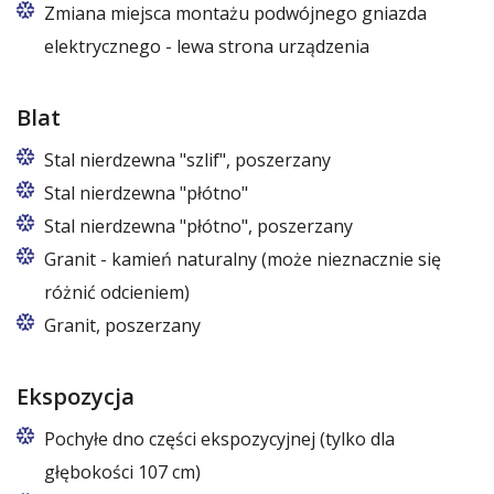
Zmiana miejsca montażu podwójnego gniazda
elektrycznego - lewa strona urządzenia
Blat
Stal nierdzewna "szlif", poszerzany
Stal nierdzewna "płótno"
Stal nierdzewna "płótno", poszerzany
Granit - kamień naturalny (może nieznacznie się
różnić odcieniem)
Granit, poszerzany
Ekspozycja
Pochyłe dno części ekspozycyjnej (tylko dla
głębokości 107 cm)