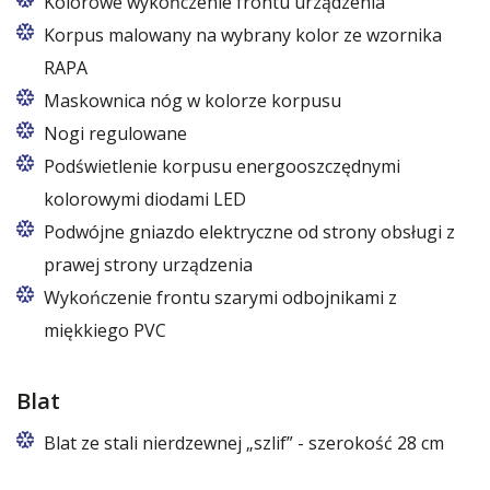
Kolorowe wykończenie frontu urządzenia
Korpus malowany na wybrany kolor ze wzornika
RAPA
Maskownica nóg w kolorze korpusu
Nogi regulowane
Podświetlenie korpusu energooszczędnymi
kolorowymi diodami LED
Podwójne gniazdo elektryczne od strony obsługi z
prawej strony urządzenia
Wykończenie frontu szarymi odbojnikami z
miękkiego PVC
Blat
Blat ze stali nierdzewnej „szlif” - szerokość 28 cm