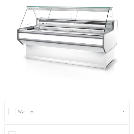
Wymiary