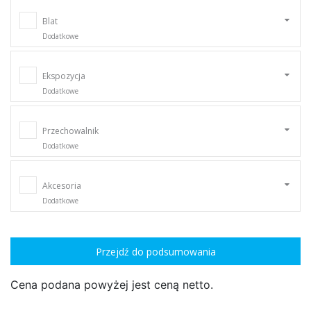
Blat
Dodatkowe
Ekspozycja
Dodatkowe
Przechowalnik
Dodatkowe
Akcesoria
Dodatkowe
Przejdź do podsumowania
Cena podana powyżej jest ceną netto.