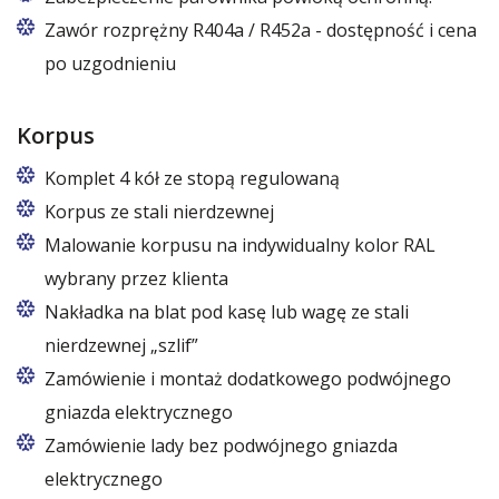
Zawór rozprężny R404a / R452a - dostępność i cena
po uzgodnieniu
Korpus
Komplet 4 kół ze stopą regulowaną
Korpus ze stali nierdzewnej
Malowanie korpusu na indywidualny kolor RAL
wybrany przez klienta
Nakładka na blat pod kasę lub wagę ze stali
nierdzewnej „szlif”
Zamówienie i montaż dodatkowego podwójnego
gniazda elektrycznego
Zamówienie lady bez podwójnego gniazda
elektrycznego