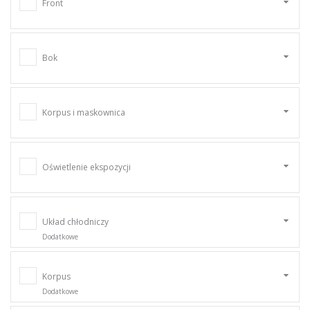
Front
Bok
Korpus i maskownica
Oświetlenie ekspozycji
Układ chłodniczy
Dodatkowe
Korpus
Dodatkowe