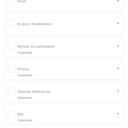
Front
Korpus i maskownica
Wymiar na zamówienie
Dodatkowe
Korpus
Dodatkowe
Gniazdo elektryczne
Dodatkowe
Blat
Dodatkowe