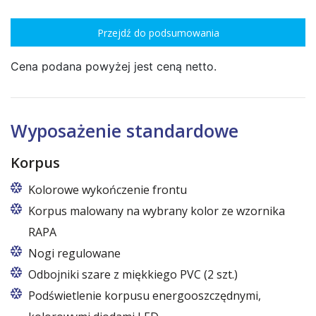
Przejdź do podsumowania
Cena podana powyżej jest ceną netto.
Wyposażenie standardowe
Korpus
Kolorowe wykończenie frontu
Korpus malowany na wybrany kolor ze wzornika
RAPA
Nogi regulowane
Odbojniki szare z miękkiego PVC (2 szt.)
Podświetlenie korpusu energooszczędnymi,