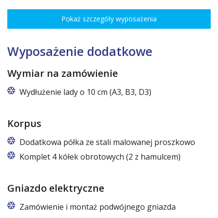
Pokaż szczegóły wyposażenia
Wyposażenie dodatkowe
Wymiar na zamówienie
Wydłużenie lady o 10 cm (A3, B3, D3)
Korpus
Dodatkowa półka ze stali malowanej proszkowo
Komplet 4 kółek obrotowych (2 z hamulcem)
Gniazdo elektryczne
Zamówienie i montaż podwójnego gniazda