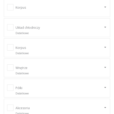
Korpus
Układ chłodniczy
Dodatkowe
Korpus
Dodatkowe
Wnętrze
Dodatkowe
Półki
Dodatkowe
Akcesoria
Dodatkowe