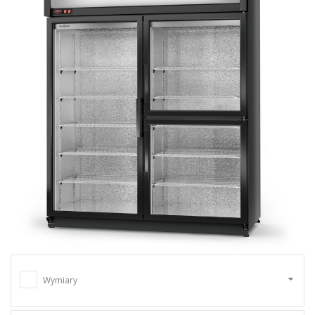
Wymiary