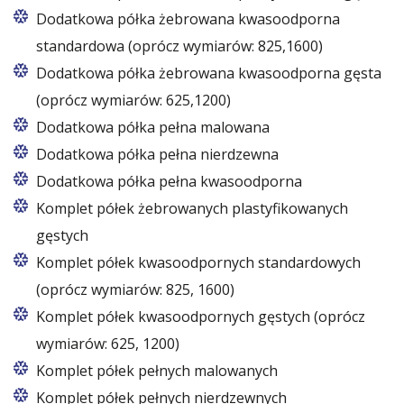
Dodatkowa półka żebrowana kwasoodporna
standardowa (oprócz wymiarów: 825,1600)
Dodatkowa półka żebrowana kwasoodporna gęsta
(oprócz wymiarów: 625,1200)
Dodatkowa półka pełna malowana
Dodatkowa półka pełna nierdzewna
Dodatkowa półka pełna kwasoodporna
Komplet półek żebrowanych plastyfikowanych
gęstych
Komplet półek kwasoodpornych standardowych
(oprócz wymiarów: 825, 1600)
Komplet półek kwasoodpornych gęstych (oprócz
wymiarów: 625, 1200)
Komplet półek pełnych malowanych
Komplet półek pełnych nierdzewnych