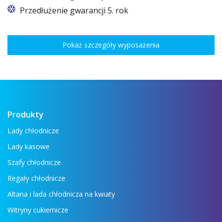
Przedłużenie gwarancji 5. rok
Pokaż szczegóły wyposażenia
Produkty
Lady chłodnicze
Lady kasowe
Szafy chłodnicze
Regały chłodnicze
Altana i lada chłodnicza na kwiaty
Witryny cukiernicze