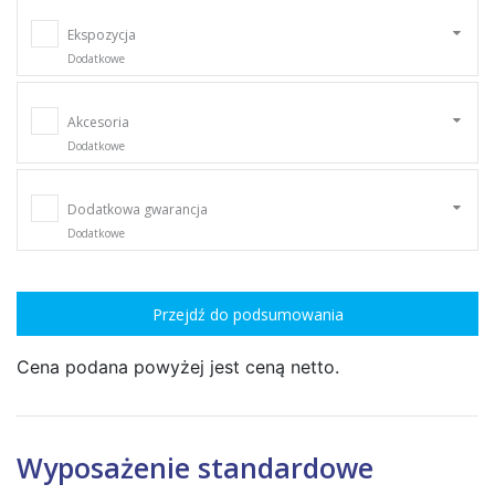
Ekspozycja
Dodatkowe
Akcesoria
Dodatkowe
Dodatkowa gwarancja
Dodatkowe
Przejdź do podsumowania
Cena podana powyżej jest ceną netto.
Wyposażenie standardowe