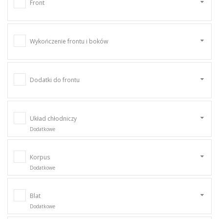
Front
Wykończenie frontu i boków
Dodatki do frontu
Układ chłodniczy
Dodatkowe
Korpus
Dodatkowe
Blat
Dodatkowe