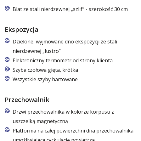
Blat ze stali nierdzewnej „szlif” - szerokość 30 cm
Ekspozycja
Dzielone, wyjmowane dno ekspozycji ze stali
nierdzewnej „lustro”
Elektroniczny termometr od strony klienta
Szyba czołowa gięta, krótka
Wszystkie szyby hartowane
Przechowalnik
Drzwi przechowalnika w kolorze korpusu z
uszczelką magnetyczną
Platforma na całej powierzchni dna przechowalnika
umożliwiająca cyrkulację powietrza