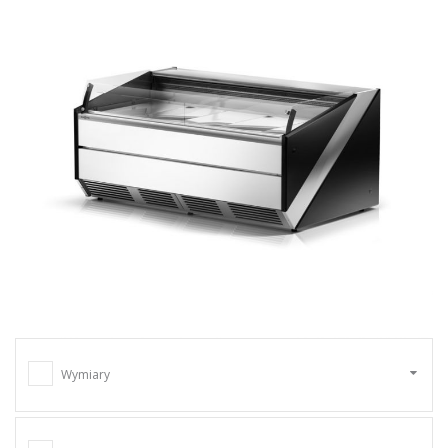
Wymiary