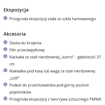
Ekspozycja
Przegroda ekspozycji stała ze szkła hartowanego
Akcesoria
Deska do krojenia
Filtr przeciwpyłkowy
Kaskada ze stali nierdzewnej „lustro” - głębokość 37
cm
Nakładka pod kasę lub wagę ze stali nierdzewnej
„szlif”
Podest do przechowalnika pod górny poziom
pojemników
Przegroda ekspozycji z tworzywa sztucznego PMMA