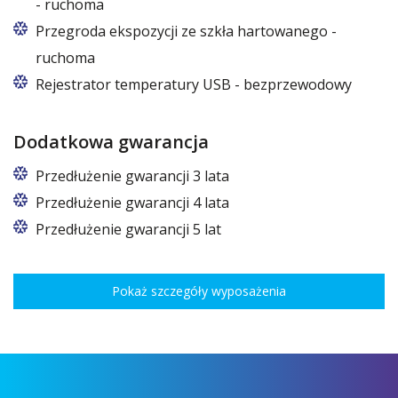
- ruchoma
Przegroda ekspozycji ze szkła hartowanego -
ruchoma
Rejestrator temperatury USB - bezprzewodowy
Dodatkowa gwarancja
Przedłużenie gwarancji 3 lata
Przedłużenie gwarancji 4 lata
Przedłużenie gwarancji 5 lat
Pokaż szczegóły wyposażenia