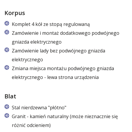
Korpus
Komplet 4 kół ze stopą regulowaną
Zamówienie i montaż dodatkowego podwójnego
gniazda elektrycznego
Zamówienie lady bez podwójnego gniazda
elektrycznego
Zmiana miejsca montażu podwójnego gniazda
elektrycznego - lewa strona urządzenia
Blat
Stal nierdzewna "płótno"
Granit - kamień naturalny (może nieznacznie się
różnić odcieniem)