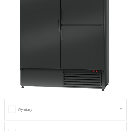
Wymiary