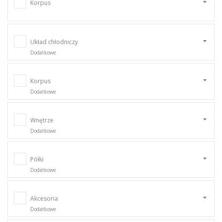
Korpus
Układ chłodniczy
Dodatkowe
Korpus
Dodatkowe
Wnętrze
Dodatkowe
Półki
Dodatkowe
Akcesoria
Dodatkowe