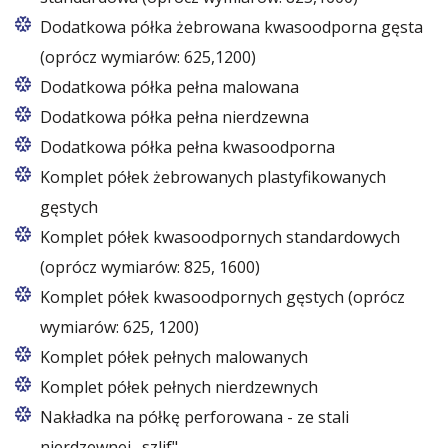
Dodatkowa półka żebrowana kwasoodporna gęsta
(oprócz wymiarów: 625,1200)
Dodatkowa półka pełna malowana
Dodatkowa półka pełna nierdzewna
Dodatkowa półka pełna kwasoodporna
Komplet półek żebrowanych plastyfikowanych
gęstych
Komplet półek kwasoodpornych standardowych
(oprócz wymiarów: 825, 1600)
Komplet półek kwasoodpornych gęstych (oprócz
wymiarów: 625, 1200)
Komplet półek pełnych malowanych
Komplet półek pełnych nierdzewnych
Nakładka na półkę perforowana - ze stali
nierdzewnej „szlif"