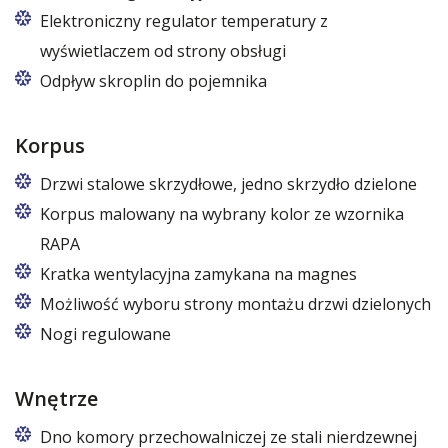
Elektroniczny regulator temperatury z
wyświetlaczem od strony obsługi
Odpływ skroplin do pojemnika
Korpus
Drzwi stalowe skrzydłowe, jedno skrzydło dzielone
Korpus malowany na wybrany kolor ze wzornika
RAPA
Kratka wentylacyjna zamykana na magnes
Możliwość wyboru strony montażu drzwi dzielonych
Nogi regulowane
Wnętrze
Dno komory przechowalniczej ze stali nierdzewnej