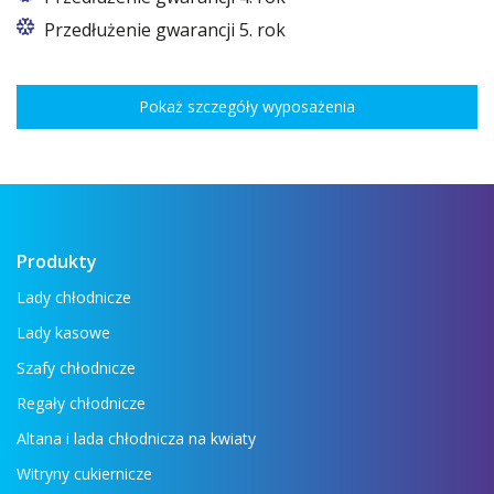
Przedłużenie gwarancji 5. rok
Pokaż szczegóły wyposażenia
Produkty
Lady chłodnicze
Lady kasowe
Szafy chłodnicze
Regały chłodnicze
Altana i lada chłodnicza na kwiaty
Witryny cukiernicze