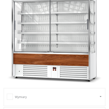
Wymiary