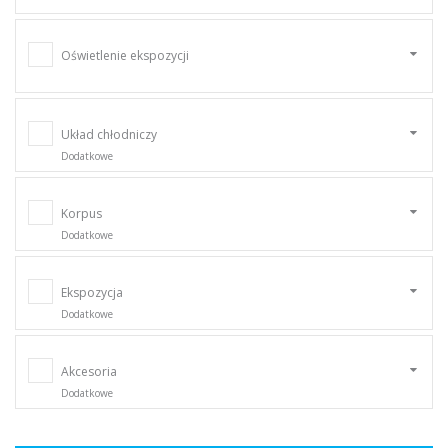
Oświetlenie ekspozycji
Układ chłodniczy
Dodatkowe
Korpus
Dodatkowe
Ekspozycja
Dodatkowe
Akcesoria
Dodatkowe