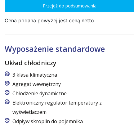
Przejdź do podsumowania
Cena podana powyżej jest ceną netto.
Wyposażenie standardowe
Układ chłodniczy
3 klasa klimatyczna
Agregat wewnętrzny
Chłodzenie dynamiczne
Elektroniczny regulator temperatury z
wyświetlaczem
Odpływ skroplin do pojemnika