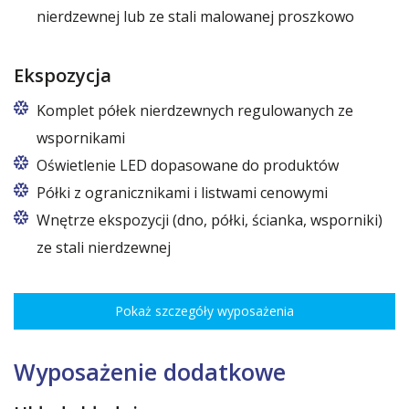
nierdzewnej lub ze stali malowanej proszkowo
Ekspozycja
Komplet półek nierdzewnych regulowanych ze
wspornikami
Oświetlenie LED dopasowane do produktów
Półki z ogranicznikami i listwami cenowymi
Wnętrze ekspozycji (dno, półki, ścianka, wsporniki)
ze stali nierdzewnej
Pokaż szczegóły wyposażenia
Wyposażenie dodatkowe