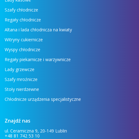
Szafy chłodnicze
Regały chłodnicze
Altana i lada chłodnicza na kwiaty
Witryny cukiernicze
Wyspy chłodnicze
Regały piekarnicze i warzywnicze
Lady grzewcze
Szafy mroźnicze
Stoły nierdzewne
Chłodnicze urządzenia specjalistyczne
Znajdź nas
ul. Ceramiczna 9, 20-149 Lublin
+48 81 742 53 10