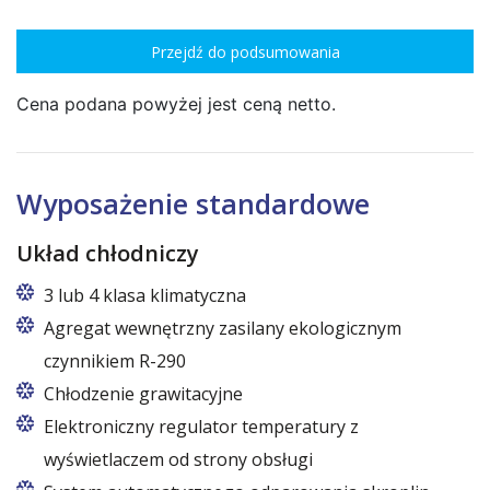
Przejdź do podsumowania
Cena podana powyżej jest ceną netto.
Wyposażenie standardowe
Układ chłodniczy
3 lub 4 klasa klimatyczna
Agregat wewnętrzny zasilany ekologicznym
czynnikiem R-290
Chłodzenie grawitacyjne
Elektroniczny regulator temperatury z
wyświetlaczem od strony obsługi