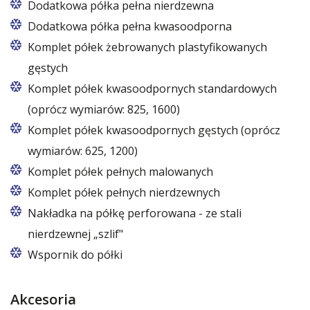
Dodatkowa półka pełna nierdzewna
Dodatkowa półka pełna kwasoodporna
Komplet półek żebrowanych plastyfikowanych
gęstych
Komplet półek kwasoodpornych standardowych
(oprócz wymiarów: 825, 1600)
Komplet półek kwasoodpornych gęstych (oprócz
wymiarów: 625, 1200)
Komplet półek pełnych malowanych
Komplet półek pełnych nierdzewnych
Nakładka na półkę perforowana - ze stali
nierdzewnej „szlif"
Wspornik do półki
Akcesoria