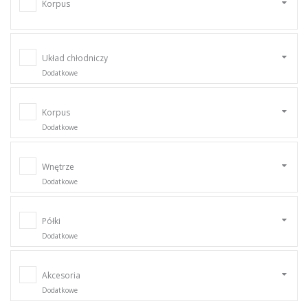
Korpus
Układ chłodniczy
Dodatkowe
Korpus
Dodatkowe
Wnętrze
Dodatkowe
Półki
Dodatkowe
Akcesoria
Dodatkowe