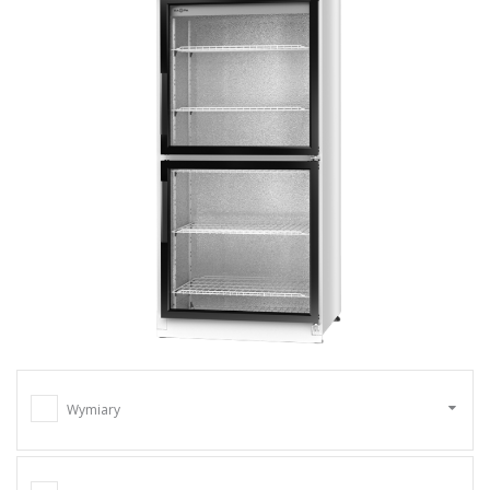
Wymiary