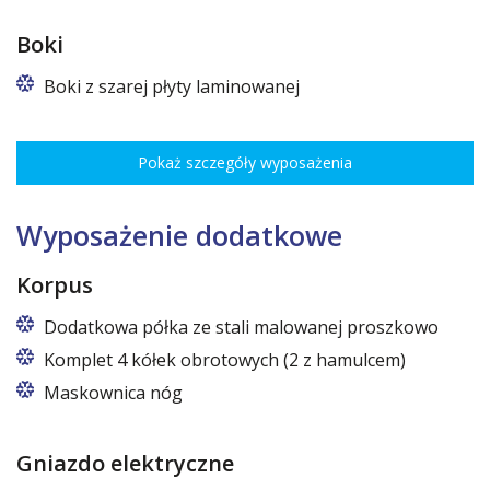
Boki
Boki z szarej płyty laminowanej
Pokaż szczegóły wyposażenia
Wyposażenie dodatkowe
Korpus
Dodatkowa półka ze stali malowanej proszkowo
Komplet 4 kółek obrotowych (2 z hamulcem)
Maskownica nóg
Gniazdo elektryczne