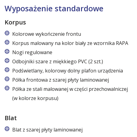
Wyposażenie standardowe
Korpus
Kolorowe wykończenie frontu
Korpus malowany na kolor biały ze wzornika RAPA
Nogi regulowane
Odbojniki szare z miękkiego PVC (2 szt.)
Podświetlany, kolorowy dolny plafon urządzenia
Półka frontowa z szarej płyty laminowanej
Półka ze stali malowanej w części przechowalniczej
(w kolorze korpusu)
Blat
Blat z szarej płyty laminowanej