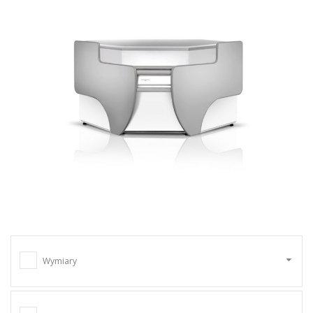
Wymiary