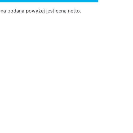
na podana powyżej jest ceną netto.