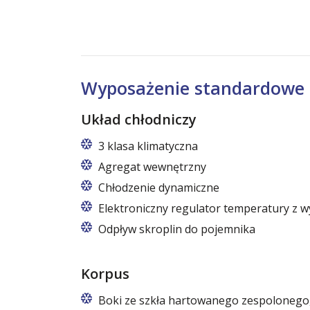
Wyposażenie standardowe
Układ chłodniczy
3 klasa klimatyczna
Agregat wewnętrzny
Chłodzenie dynamiczne
Elektroniczny regulator temperatury z 
Odpływ skroplin do pojemnika
Korpus
Boki ze szkła hartowanego zespolonego,