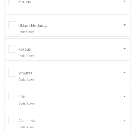
Korpus
Układ chłodniczy
Dodatkowe
Korpus
Dodatkowe
Wnętrze
Dodatkowe
Półki
Dodatkowe
Akcesoria
Dodatkowe