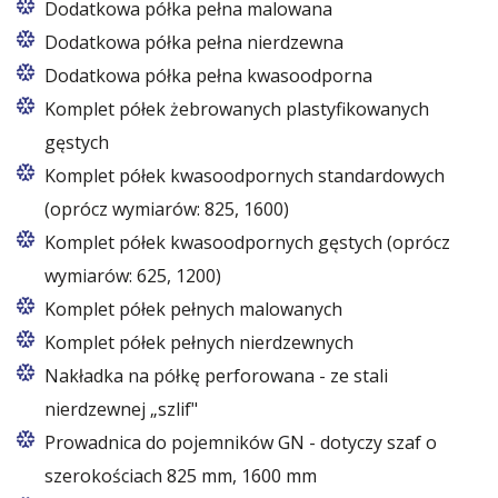
Dodatkowa półka pełna malowana
Dodatkowa półka pełna nierdzewna
Dodatkowa półka pełna kwasoodporna
Komplet półek żebrowanych plastyfikowanych
gęstych
Komplet półek kwasoodpornych standardowych
(oprócz wymiarów: 825, 1600)
Komplet półek kwasoodpornych gęstych (oprócz
wymiarów: 625, 1200)
Komplet półek pełnych malowanych
Komplet półek pełnych nierdzewnych
Nakładka na półkę perforowana - ze stali
nierdzewnej „szlif"
Prowadnica do pojemników GN - dotyczy szaf o
szerokościach 825 mm, 1600 mm