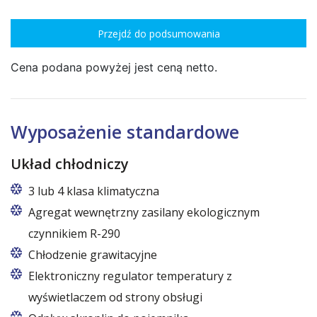
Przejdź do podsumowania
Cena podana powyżej jest ceną netto.
Wyposażenie standardowe
Układ chłodniczy
3 lub 4 klasa klimatyczna
Agregat wewnętrzny zasilany ekologicznym
czynnikiem R-290
Chłodzenie grawitacyjne
Elektroniczny regulator temperatury z
wyświetlaczem od strony obsługi