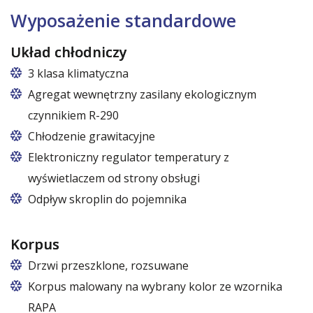
Wyposażenie standardowe
Układ chłodniczy
3 klasa klimatyczna
Agregat wewnętrzny zasilany ekologicznym
czynnikiem R-290
Chłodzenie grawitacyjne
Elektroniczny regulator temperatury z
wyświetlaczem od strony obsługi
Odpływ skroplin do pojemnika
Korpus
Drzwi przeszklone, rozsuwane
Korpus malowany na wybrany kolor ze wzornika
RAPA