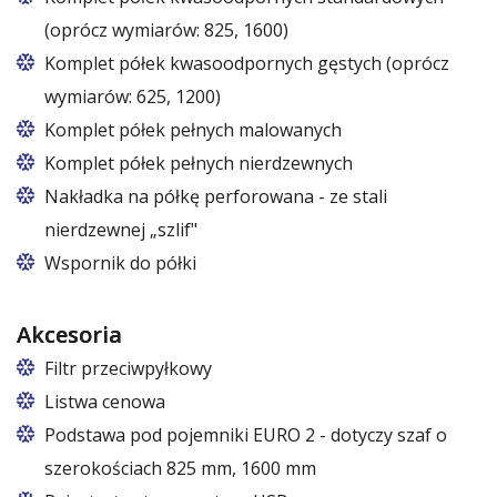
(oprócz wymiarów: 825, 1600)
Komplet półek kwasoodpornych gęstych (oprócz
wymiarów: 625, 1200)
Komplet półek pełnych malowanych
Komplet półek pełnych nierdzewnych
Nakładka na półkę perforowana - ze stali
nierdzewnej „szlif"
Wspornik do półki
Akcesoria
Filtr przeciwpyłkowy
Listwa cenowa
Podstawa pod pojemniki EURO 2 - dotyczy szaf o
szerokościach 825 mm, 1600 mm