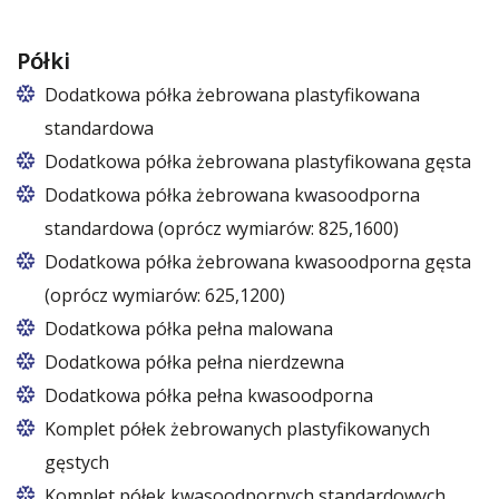
Półki
Dodatkowa półka żebrowana plastyfikowana
standardowa
Dodatkowa półka żebrowana plastyfikowana gęsta
Dodatkowa półka żebrowana kwasoodporna
standardowa (oprócz wymiarów: 825,1600)
Dodatkowa półka żebrowana kwasoodporna gęsta
(oprócz wymiarów: 625,1200)
Dodatkowa półka pełna malowana
Dodatkowa półka pełna nierdzewna
Dodatkowa półka pełna kwasoodporna
Komplet półek żebrowanych plastyfikowanych
gęstych
Komplet półek kwasoodpornych standardowych