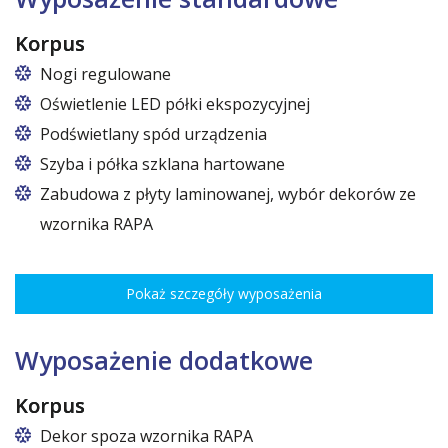
Korpus
Nogi regulowane
Oświetlenie LED półki ekspozycyjnej
Podświetlany spód urządzenia
Szyba i półka szklana hartowane
Zabudowa z płyty laminowanej, wybór dekorów ze
wzornika RAPA
Pokaż szczegóły wyposażenia
Wyposażenie dodatkowe
Korpus
Dekor spoza wzornika RAPA