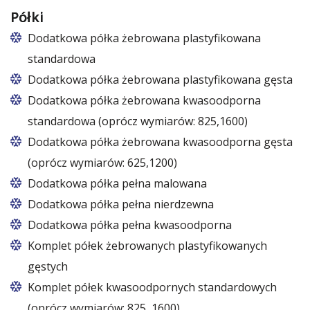
Półki
Dodatkowa półka żebrowana plastyfikowana
standardowa
Dodatkowa półka żebrowana plastyfikowana gęsta
Dodatkowa półka żebrowana kwasoodporna
standardowa (oprócz wymiarów: 825,1600)
Dodatkowa półka żebrowana kwasoodporna gęsta
(oprócz wymiarów: 625,1200)
Dodatkowa półka pełna malowana
Dodatkowa półka pełna nierdzewna
Dodatkowa półka pełna kwasoodporna
Komplet półek żebrowanych plastyfikowanych
gęstych
Komplet półek kwasoodpornych standardowych
(oprócz wymiarów: 825, 1600)