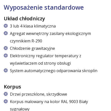
Wyposażenie standardowe
Układ chłodniczy
3 lub 4 klasa klimatyczna
Agregat wewnętrzny zasilany ekologicznym
czynnikiem R-290
Chłodzenie grawitacyjne
Elektroniczny regulator temperatury z
wyświetlaczem od strony obsługi
System automatycznego odparowania skroplin
Korpus
Drzwi przeszklone, skrzydłowe
Korpus malowany na kolor RAL 9003 Biały
sygnałowy