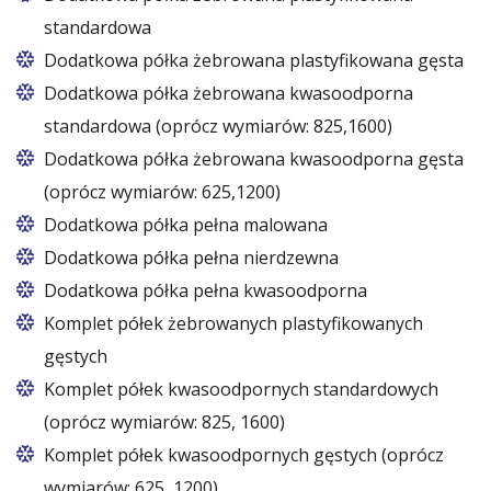
standardowa
Dodatkowa półka żebrowana plastyfikowana gęsta
Dodatkowa półka żebrowana kwasoodporna
standardowa (oprócz wymiarów: 825,1600)
Dodatkowa półka żebrowana kwasoodporna gęsta
(oprócz wymiarów: 625,1200)
Dodatkowa półka pełna malowana
Dodatkowa półka pełna nierdzewna
Dodatkowa półka pełna kwasoodporna
Komplet półek żebrowanych plastyfikowanych
gęstych
Komplet półek kwasoodpornych standardowych
(oprócz wymiarów: 825, 1600)
Komplet półek kwasoodpornych gęstych (oprócz
wymiarów: 625, 1200)