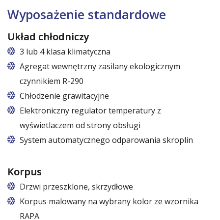
Wyposażenie standardowe
Układ chłodniczy
3 lub 4 klasa klimatyczna
Agregat wewnętrzny zasilany ekologicznym
czynnikiem R-290
Chłodzenie grawitacyjne
Elektroniczny regulator temperatury z
wyświetlaczem od strony obsługi
System automatycznego odparowania skroplin
Korpus
Drzwi przeszklone, skrzydłowe
Korpus malowany na wybrany kolor ze wzornika
RAPA