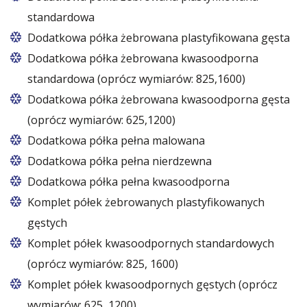
standardowa
Dodatkowa półka żebrowana plastyfikowana gęsta
Dodatkowa półka żebrowana kwasoodporna
standardowa (oprócz wymiarów: 825,1600)
Dodatkowa półka żebrowana kwasoodporna gęsta
(oprócz wymiarów: 625,1200)
Dodatkowa półka pełna malowana
Dodatkowa półka pełna nierdzewna
Dodatkowa półka pełna kwasoodporna
Komplet półek żebrowanych plastyfikowanych
gęstych
Komplet półek kwasoodpornych standardowych
(oprócz wymiarów: 825, 1600)
Komplet półek kwasoodpornych gęstych (oprócz
wymiarów: 625, 1200)