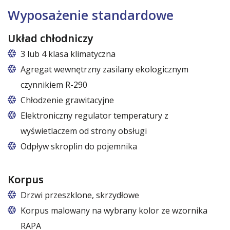
Wyposażenie standardowe
Układ chłodniczy
3 lub 4 klasa klimatyczna
Agregat wewnętrzny zasilany ekologicznym
czynnikiem R-290
Chłodzenie grawitacyjne
Elektroniczny regulator temperatury z
wyświetlaczem od strony obsługi
Odpływ skroplin do pojemnika
Korpus
Drzwi przeszklone, skrzydłowe
Korpus malowany na wybrany kolor ze wzornika
RAPA