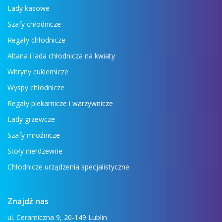
Lady kasowe
Szafy chłodnicze
Regały chłodnicze
Altana i lada chłodnicza na kwiaty
Witryny cukiernicze
Wyspy chłodnicze
Regały piekarnicze i warzywnicze
Lady grzewcze
Szafy mroźnicze
Stoły nierdzewne
Chłodnicze urządzenia specjalistyczne
Znajdź nas
ul. Ceramiczna 9, 20-149 Lublin