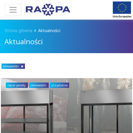
»
Strona główna
Aktualności
Aktualności
ciekawostki
nasze porady
ciekawostki
urządzenia