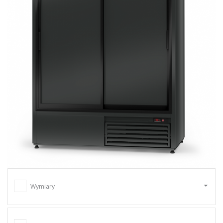
Wymiary