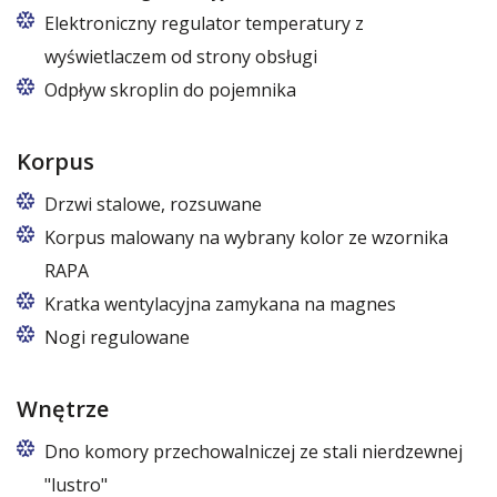
Elektroniczny regulator temperatury z
wyświetlaczem od strony obsługi
Odpływ skroplin do pojemnika
Korpus
Drzwi stalowe, rozsuwane
Korpus malowany na wybrany kolor ze wzornika
RAPA
Kratka wentylacyjna zamykana na magnes
Nogi regulowane
Wnętrze
Dno komory przechowalniczej ze stali nierdzewnej
"lustro"