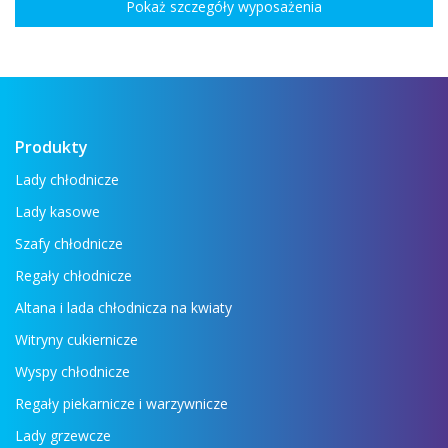
Pokaż szczegóły wyposażenia
Produkty
Lady chłodnicze
Lady kasowe
Szafy chłodnicze
Regały chłodnicze
Altana i lada chłodnicza na kwiaty
Witryny cukiernicze
Wyspy chłodnicze
Regały piekarnicze i warzywnicze
Lady grzewcze