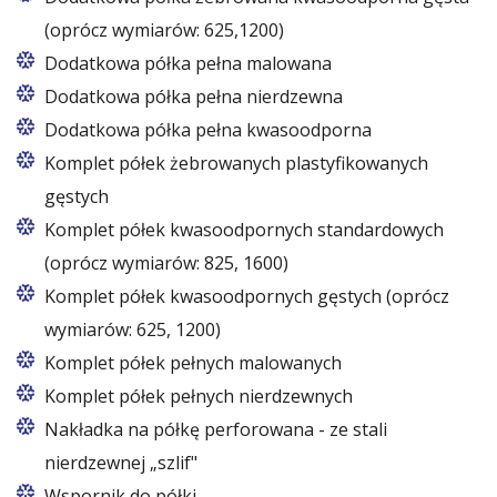
(oprócz wymiarów: 625,1200)
Dodatkowa półka pełna malowana
Dodatkowa półka pełna nierdzewna
Dodatkowa półka pełna kwasoodporna
Komplet półek żebrowanych plastyfikowanych
gęstych
Komplet półek kwasoodpornych standardowych
(oprócz wymiarów: 825, 1600)
Komplet półek kwasoodpornych gęstych (oprócz
wymiarów: 625, 1200)
Komplet półek pełnych malowanych
Komplet półek pełnych nierdzewnych
Nakładka na półkę perforowana - ze stali
nierdzewnej „szlif"
Wspornik do półki