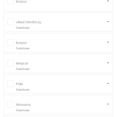
Korpus
Układ chłodniczy
Dodatkowe
Korpus
Dodatkowe
Wnętrze
Dodatkowe
Półki
Dodatkowe
Akcesoria
Dodatkowe