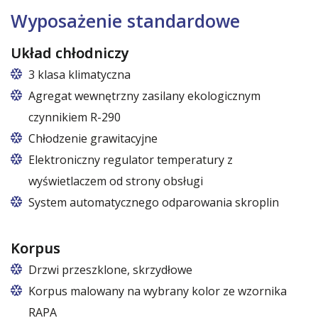
Wyposażenie standardowe
Układ chłodniczy
3 klasa klimatyczna
Agregat wewnętrzny zasilany ekologicznym
czynnikiem R-290
Chłodzenie grawitacyjne
Elektroniczny regulator temperatury z
wyświetlaczem od strony obsługi
System automatycznego odparowania skroplin
Korpus
Drzwi przeszklone, skrzydłowe
Korpus malowany na wybrany kolor ze wzornika
RAPA