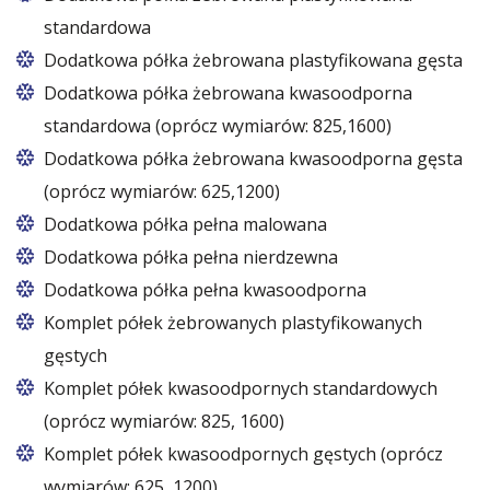
standardowa
Dodatkowa półka żebrowana plastyfikowana gęsta
Dodatkowa półka żebrowana kwasoodporna
standardowa (oprócz wymiarów: 825,1600)
Dodatkowa półka żebrowana kwasoodporna gęsta
(oprócz wymiarów: 625,1200)
Dodatkowa półka pełna malowana
Dodatkowa półka pełna nierdzewna
Dodatkowa półka pełna kwasoodporna
Komplet półek żebrowanych plastyfikowanych
gęstych
Komplet półek kwasoodpornych standardowych
(oprócz wymiarów: 825, 1600)
Komplet półek kwasoodpornych gęstych (oprócz
wymiarów: 625, 1200)