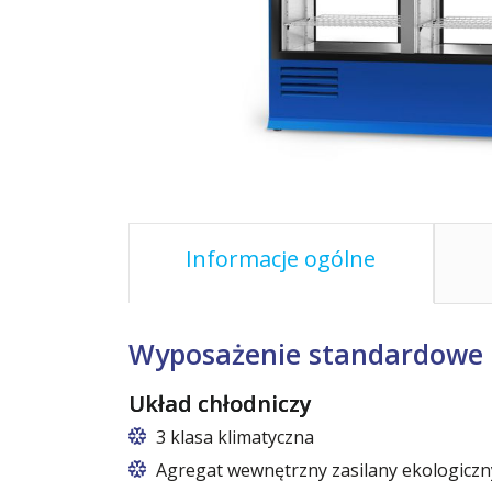
Informacje ogólne
Wyposażenie standardowe
Układ chłodniczy
3 klasa klimatyczna
Agregat wewnętrzny zasilany ekologicz